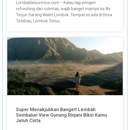
Lombokleisuretour.com – Kalau lagi pengen
refreshing dari rutinitas, wajib banget mampir ke Air
Terjun Sarang Walet Lombok. Tempat ini ada di Desa
Tetebau, Lombok Timur,
Super Menakjubkan Banget! Lembah
Sembalun View Gunung Rinjani Bikin Kamu
Jatuh Cinta