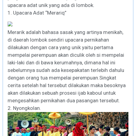
upacara adat unik yang ada di lombok.
1. Upacara Adat “Merariq”
Merarik adalah bahasa sasak yang artinya menikah,
di daerah lombok sendiri upacara pernikahan
dilakukan dengan cara yang unik yaitu pertama
mempelai perempuan akan diculik oleh si mempelai
laki-laki dan di bawa kerumahnya, dimana hal ini
sebelumnya sudah ada kesepakatan terlebih dahulu
dengan orang tua mempelai perempuan.Singkat
cerita setelah hal tersebut dilakukan maka besoknya
akan dilakukan sebuah prosesi ijab kaboul untuk
mengesahkan pernikahan dua pasangan tersebut.
2. Nyongkolan.