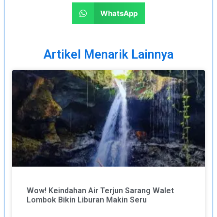
WhatsApp
Artikel Menarik Lainnya
Wow! Keindahan Air Terjun Sarang Walet
Lombok Bikin Liburan Makin Seru