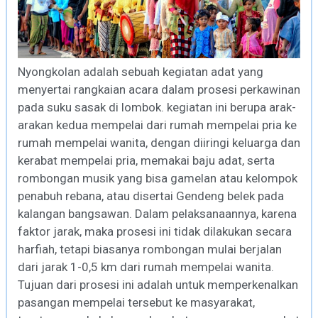
Nyongkolan adalah sebuah kegiatan adat yang
menyertai rangkaian acara dalam prosesi perkawinan
pada suku sasak di lombok. kegiatan ini berupa arak-
arakan kedua mempelai dari rumah mempelai pria ke
rumah mempelai wanita, dengan diiringi keluarga dan
kerabat mempelai pria, memakai baju adat, serta
rombongan musik yang bisa gamelan atau kelompok
penabuh rebana, atau disertai Gendeng belek pada
kalangan bangsawan. Dalam pelaksanaannya, karena
faktor jarak, maka prosesi ini tidak dilakukan secara
harfiah, tetapi biasanya rombongan mulai berjalan
dari jarak 1-0,5 km dari rumah mempelai wanita.
Tujuan dari prosesi ini adalah untuk memperkenalkan
pasangan mempelai tersebut ke masyarakat,