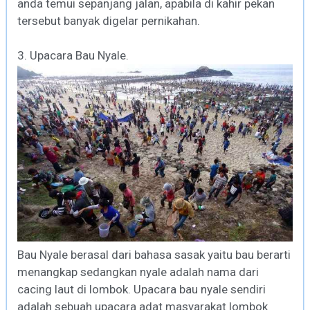
anda temui sepanjang jalan, apabila di kahir pekan
tersebut banyak digelar pernikahan.
3. Upacara Bau Nyale.
Bau Nyale berasal dari bahasa sasak yaitu bau berarti
menangkap sedangkan nyale adalah nama dari
cacing laut di lombok. Upacara bau nyale sendiri
adalah sebuah upacara adat masyarakat lombok