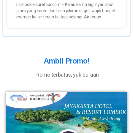
Lombokleisuretour.com – Kalau kamu lagi nyari spot
alam yang keren dan bikin pikiran seger, wajib banget
mampir ke air terjun tiu teja pelangi. Air terjun
Ambil Promo!
Promo terbatas, yuk buruan