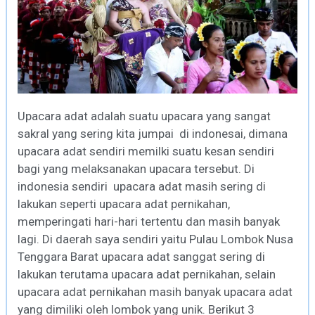
Upacara adat adalah suatu upacara yang sangat
sakral yang sering kita jumpai di indonesai, dimana
upacara adat sendiri memilki suatu kesan sendiri
bagi yang melaksanakan upacara tersebut. Di
indonesia sendiri upacara adat masih sering di
lakukan seperti upacara adat pernikahan,
memperingati hari-hari tertentu dan masih banyak
lagi. Di daerah saya sendiri yaitu Pulau Lombok Nusa
Tenggara Barat upacara adat sanggat sering di
lakukan terutama upacara adat pernikahan, selain
upacara adat pernikahan masih banyak upacara adat
yang dimiliki oleh lombok yang unik. Berikut 3