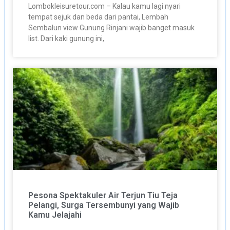
Lombokleisuretour.com – Kalau kamu lagi nyari
tempat sejuk dan beda dari pantai, Lembah
Sembalun view Gunung Rinjani wajib banget masuk
list. Dari kaki gunung ini,
Pesona Spektakuler Air Terjun Tiu Teja
Pelangi, Surga Tersembunyi yang Wajib
Kamu Jelajahi