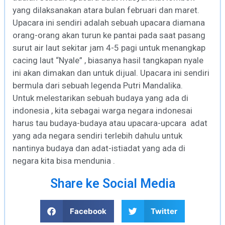
yang dilaksanakan atara bulan februari dan maret.
Upacara ini sendiri adalah sebuah upacara diamana
orang-orang akan turun ke pantai pada saat pasang
surut air laut sekitar jam 4-5 pagi untuk menangkap
cacing laut “Nyale” , biasanya hasil tangkapan nyale
ini akan dimakan dan untuk dijual. Upacara ini sendiri
bermula dari sebuah legenda Putri Mandalika.
Untuk melestarikan sebuah budaya yang ada di
indonesia , kita sebagai warga negara indonesai
harus tau budaya-budaya atau upacara-upcara adat
yang ada negara sendiri terlebih dahulu untuk
nantinya budaya dan adat-istiadat yang ada di
negara kita bisa mendunia .
Share ke Social Media
Facebook
Twitter