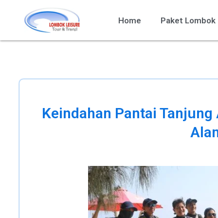
Home
Paket Lombok
Keindahan Pantai Tanjung
Ala