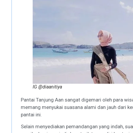
IG @diaanitiya
Pantai Tanjung Aan sangat digemari oleh para wi
memang menyukai suasana alami dan jauh dari ke
pantai ini.
Selain menyediakan pemandangan yang indah, sua