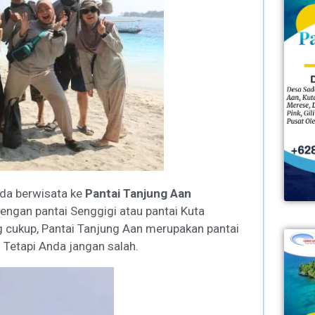
nda berwisata ke
Pantai Tanjung Aan
engan pantai Senggigi atau pantai Kuta
g cukup, Pantai Tanjung Aan merupakan pantai
. Tetapi Anda jangan salah.