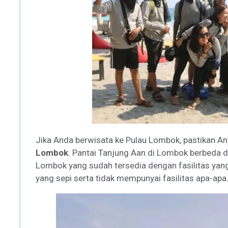
Jika Anda berwisata ke Pulau Lombok, pastikan A
Lombok
. Pantai Tanjung Aan di Lombok berbeda d
Lombok yang sudah tersedia dengan fasilitas yan
yang sepi serta tidak mempunyai fasilitas apa-apa