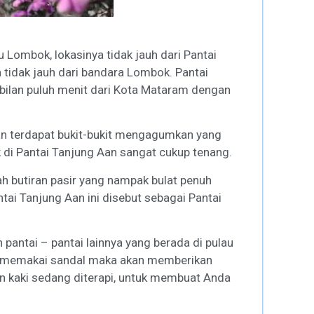
 Lombok, lokasinya tidak jauh dari Pantai
 tidak jauh dari bandara Lombok. Pantai
mbilan puluh menit dari Kota Mataram dengan
Aan terdapat bukit-bukit mengagumkan yang
i Pantai Tanjung Aan sangat cukup tenang.
lah butiran pasir yang nampak bulat penuh
ai Tanjung Aan ini disebut sebagai Pantai
 pantai – pantai lainnya yang berada di pulau
pa memakai sandal maka akan memberikan
n kaki sedang diterapi, untuk membuat Anda