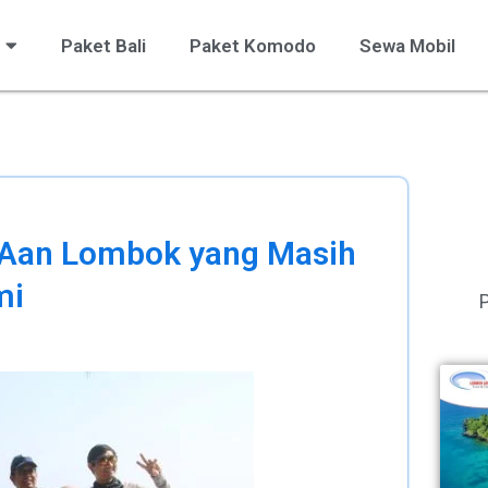
Paket Bali
Paket Komodo
Sewa Mobil
 Aan Lombok yang Masih
mi