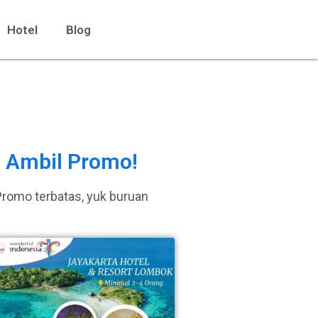
Hotel
Blog
Ambil Promo!
Promo terbatas, yuk buruan