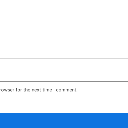
rowser for the next time I comment.