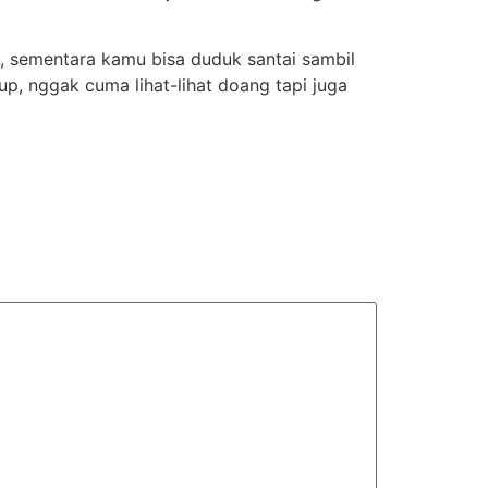
t, sementara kamu bisa duduk santai sambil
up, nggak cuma lihat-lihat doang tapi juga