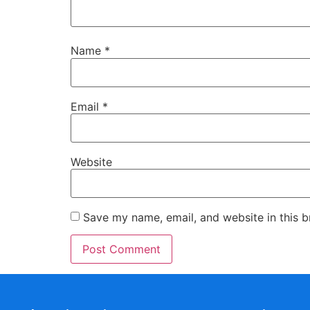
Name
*
Email
*
Website
Save my name, email, and website in this b