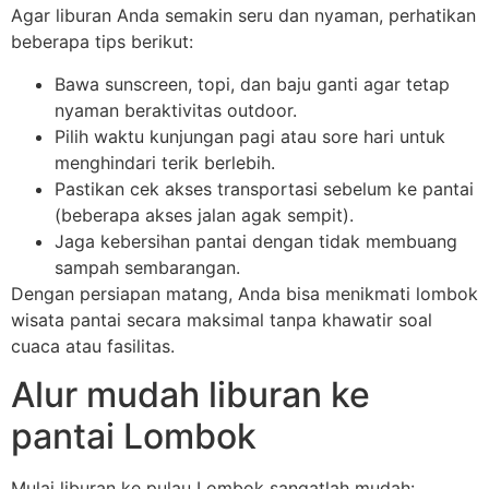
Agar liburan Anda semakin seru dan nyaman, perhatikan
beberapa tips berikut:
Bawa sunscreen, topi, dan baju ganti agar tetap
nyaman beraktivitas outdoor.
Pilih waktu kunjungan pagi atau sore hari untuk
menghindari terik berlebih.
Pastikan cek akses transportasi sebelum ke pantai
(beberapa akses jalan agak sempit).
Jaga kebersihan pantai dengan tidak membuang
sampah sembarangan.
Dengan persiapan matang, Anda bisa menikmati lombok
wisata pantai secara maksimal tanpa khawatir soal
cuaca atau fasilitas.
Alur mudah liburan ke
pantai Lombok
Mulai liburan ke pulau Lombok sangatlah mudah: