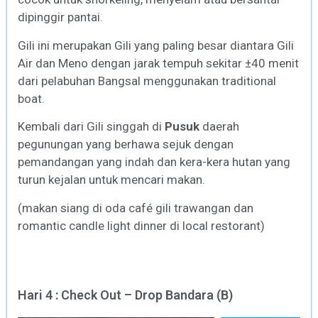
dipinggir pantai.
Gili ini merupakan Gili yang paling besar diantara Gili
Air dan Meno dengan jarak tempuh sekitar ±40 menit
dari pelabuhan Bangsal menggunakan traditional
boat.
Kembali dari Gili singgah di
Pusuk
daerah
pegunungan yang berhawa sejuk dengan
pemandangan yang indah dan kera-kera hutan yang
turun kejalan untuk mencari makan.
(makan siang di oda café gili trawangan dan
romantic candle light dinner di local restorant)
Hari 4 : Check Out – Drop Bandara (B)