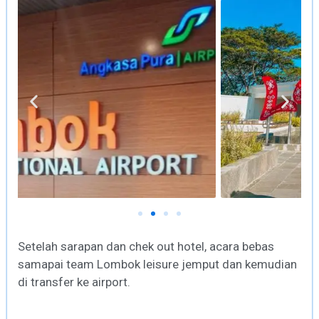
Setelah sarapan dan chek out hotel, acara bebas
samapai team Lombok leisure jemput dan kemudian
di transfer ke airport.