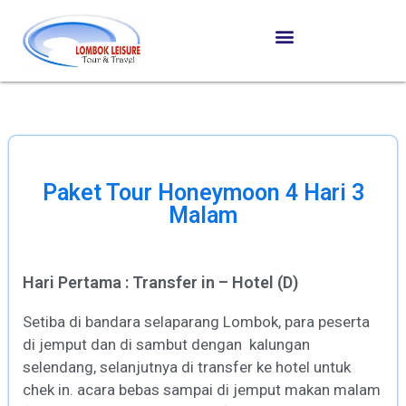
Paket Tour Honeymoon 4 Hari 3
Malam
Hari Pertama : Transfer in – Hotel (D)
Setiba di bandara selaparang Lombok, para peserta
di jemput dan di sambut dengan kalungan
selendang, selanjutnya di transfer ke hotel untuk
chek in. acara bebas sampai di jemput makan malam