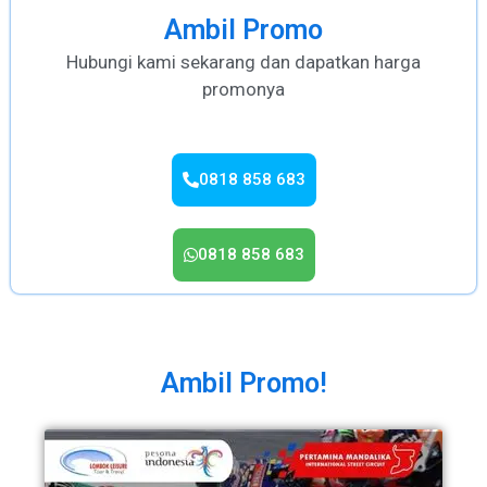
Ambil Promo
Hubungi kami sekarang dan dapatkan harga
promonya
0818 858 683
0818 858 683
Ambil Promo!