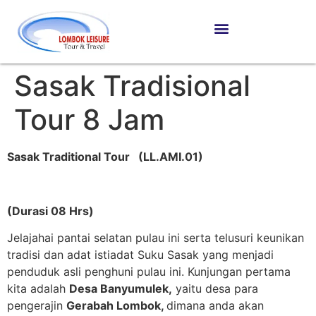
Sasak Tradisional
Tour 8 Jam
Sasak Traditional Tour (LL.AMI.01)
(Durasi 08 Hrs)
Jelajahai pantai selatan pulau ini serta telusuri keunikan
tradisi dan adat istiadat Suku Sasak yang menjadi
penduduk asli penghuni pulau ini. Kunjungan pertama
kita adalah
Desa Banyumulek,
yaitu desa para
pengerajin
Gerabah Lombok,
dimana anda akan