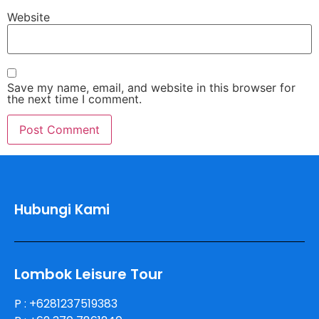
Website
Save my name, email, and website in this browser for
the next time I comment.
Hubungi Kami
Lombok Leisure Tour
P : +6281237519383