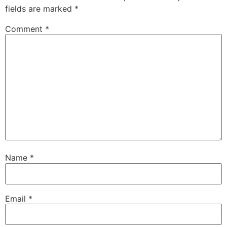
fields are marked
*
Comment
*
Name
*
Email
*