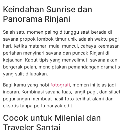
Keindahan Sunrise dan
Panorama Rinjani
Salah satu momen paling ditunggu saat berada di
savana propok lombok timur unik adalah waktu pagi
hari. Ketika matahari mulai muncul, cahaya keemasan
perlahan menyinari savana dan puncak Rinjani di
kejauhan. Kabut tipis yang menyelimuti savana akan
bergerak pelan, menciptakan pemandangan dramatis
yang sulit dilupakan.
Bagi kamu yang hobi
fotografi
, momen ini jelas jadi
incaran. Kombinasi savana luas, langit pagi, dan siluet
pegunungan membuat hasil foto terlihat alami dan
eksotis tanpa perlu banyak edit.
Cocok untuk Milenial dan
Traveler Santai