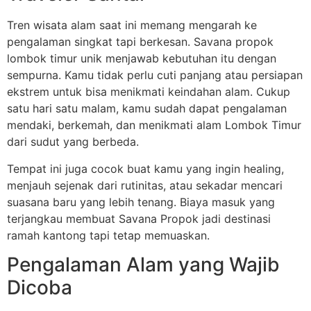
Tren wisata alam saat ini memang mengarah ke
pengalaman singkat tapi berkesan. Savana propok
lombok timur unik menjawab kebutuhan itu dengan
sempurna. Kamu tidak perlu cuti panjang atau persiapan
ekstrem untuk bisa menikmati keindahan alam. Cukup
satu hari satu malam, kamu sudah dapat pengalaman
mendaki, berkemah, dan menikmati alam Lombok Timur
dari sudut yang berbeda.
Tempat ini juga cocok buat kamu yang ingin healing,
menjauh sejenak dari rutinitas, atau sekadar mencari
suasana baru yang lebih tenang. Biaya masuk yang
terjangkau membuat Savana Propok jadi destinasi
ramah kantong tapi tetap memuaskan.
Pengalaman Alam yang Wajib
Dicoba