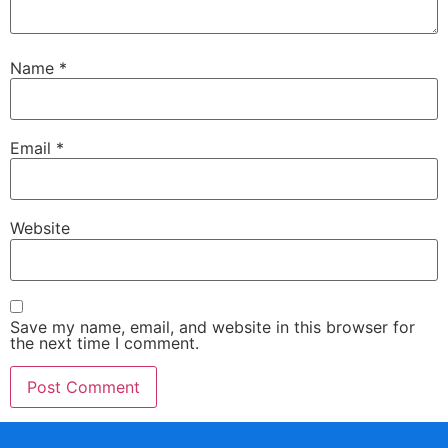
Name
*
Email
*
Website
Save my name, email, and website in this browser for
the next time I comment.