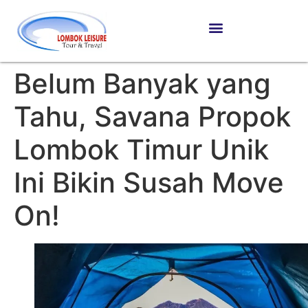
Belum Banyak yang
Tahu, Savana Propok
Lombok Timur Unik
Ini Bikin Susah Move
On!