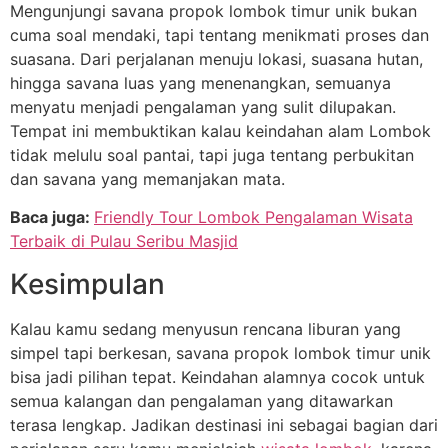
Mengunjungi savana propok lombok timur unik bukan
cuma soal mendaki, tapi tentang menikmati proses dan
suasana. Dari perjalanan menuju lokasi, suasana hutan,
hingga savana luas yang menenangkan, semuanya
menyatu menjadi pengalaman yang sulit dilupakan.
Tempat ini membuktikan kalau keindahan alam Lombok
tidak melulu soal pantai, tapi juga tentang perbukitan
dan savana yang memanjakan mata.
Baca juga:
Friendly Tour Lombok Pengalaman Wisata
Terbaik di Pulau Seribu Masjid
Kesimpulan
Kalau kamu sedang menyusun rencana liburan yang
simpel tapi berkesan, savana propok lombok timur unik
bisa jadi pilihan tepat. Keindahan alamnya cocok untuk
semua kalangan dan pengalaman yang ditawarkan
terasa lengkap. Jadikan destinasi ini sebagai bagian dari