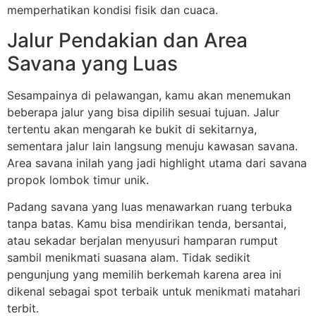
memperhatikan kondisi fisik dan cuaca.
Jalur Pendakian dan Area
Savana yang Luas
Sesampainya di pelawangan, kamu akan menemukan
beberapa jalur yang bisa dipilih sesuai tujuan. Jalur
tertentu akan mengarah ke bukit di sekitarnya,
sementara jalur lain langsung menuju kawasan savana.
Area savana inilah yang jadi highlight utama dari savana
propok lombok timur unik.
Padang savana yang luas menawarkan ruang terbuka
tanpa batas. Kamu bisa mendirikan tenda, bersantai,
atau sekadar berjalan menyusuri hamparan rumput
sambil menikmati suasana alam. Tidak sedikit
pengunjung yang memilih berkemah karena area ini
dikenal sebagai spot terbaik untuk menikmati matahari
terbit.