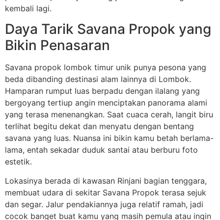
kembali lagi.
Daya Tarik Savana Propok yang
Bikin Penasaran
Savana propok lombok timur unik punya pesona yang
beda dibanding destinasi alam lainnya di Lombok.
Hamparan rumput luas berpadu dengan ilalang yang
bergoyang tertiup angin menciptakan panorama alami
yang terasa menenangkan. Saat cuaca cerah, langit biru
terlihat begitu dekat dan menyatu dengan bentang
savana yang luas. Nuansa ini bikin kamu betah berlama-
lama, entah sekadar duduk santai atau berburu foto
estetik.
Lokasinya berada di kawasan Rinjani bagian tenggara,
membuat udara di sekitar Savana Propok terasa sejuk
dan segar. Jalur pendakiannya juga relatif ramah, jadi
cocok banget buat kamu yang masih pemula atau ingin