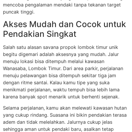
mencoba pengalaman mendaki tanpa tekanan target
puncak tinggi.
Akses Mudah dan Cocok untuk
Pendakian Singkat
Salah satu alasan savana propok lombok timur unik
begitu digemari adalah aksesnya yang mudah. Jalur
menuju lokasi bisa ditempuh melalui kawasan
Wanasaba, Lombok Timur. Dari area parkir, perjalanan
menuju pelawangan bisa ditempuh sekitar tiga jam
dengan ritme santai. Kalau kamu tipe yang suka
menikmati perjalanan, waktu tempuh bisa lebih lama
karena banyak spot menarik untuk berhenti sejenak.
Selama perjalanan, kamu akan melewati kawasan hutan
yang cukup rindang. Suasana ini bikin pendakian terasa
adem dan tidak melelahkan. Jalurnya cukup jelas
sehingga aman untuk pendaki baru, asalkan tetap