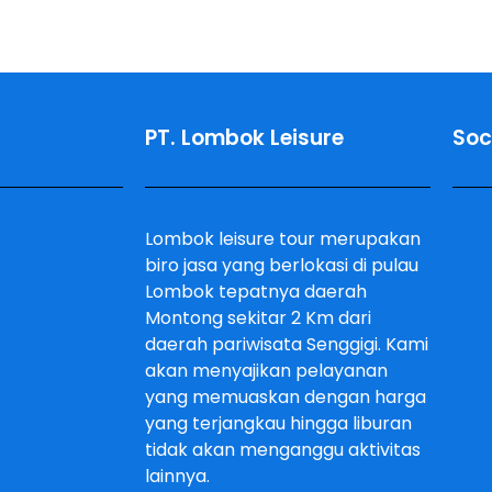
PT. Lombok Leisure
Soc
Lombok leisure tour merupakan
biro jasa yang berlokasi di pulau
Lombok tepatnya daerah
Montong sekitar 2 Km dari
daerah pariwisata Senggigi. Kami
akan menyajikan pelayanan
yang memuaskan dengan harga
yang terjangkau hingga liburan
tidak akan menganggu aktivitas
lainnya.