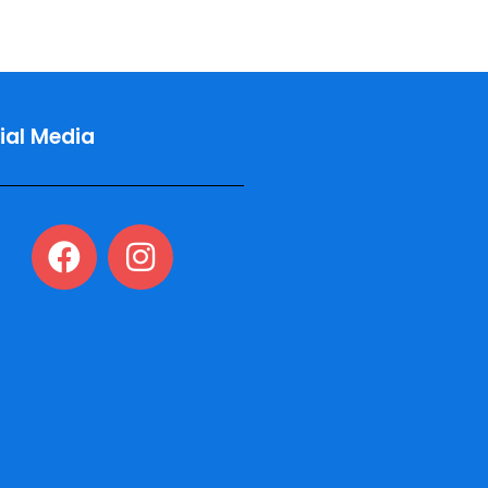
ial Media