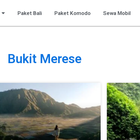
Paket Bali
Paket Komodo
Sewa Mobil
Bukit Merese