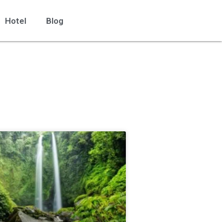
Hotel
Blog