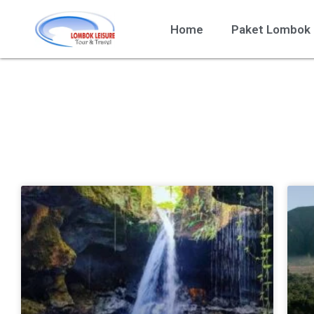
Home
Paket Lombok