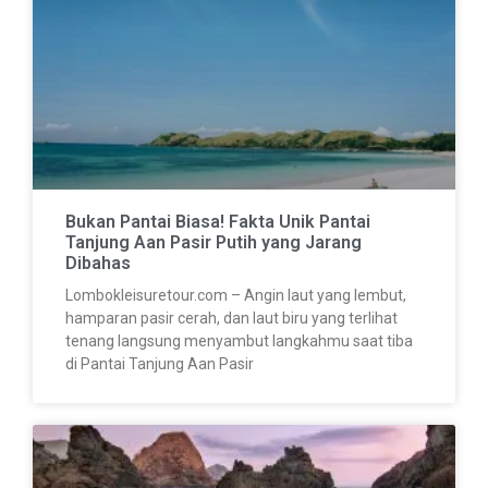
Bukan Pantai Biasa! Fakta Unik Pantai
Tanjung Aan Pasir Putih yang Jarang
Dibahas
Lombokleisuretour.com – Angin laut yang lembut,
hamparan pasir cerah, dan laut biru yang terlihat
tenang langsung menyambut langkahmu saat tiba
di Pantai Tanjung Aan Pasir