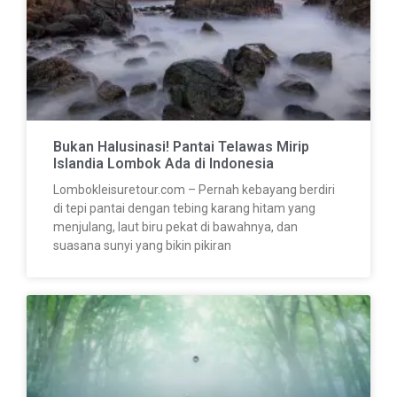
Bukan Halusinasi! Pantai Telawas Mirip
Islandia Lombok Ada di Indonesia
Lombokleisuretour.com – Pernah kebayang berdiri
di tepi pantai dengan tebing karang hitam yang
menjulang, laut biru pekat di bawahnya, dan
suasana sunyi yang bikin pikiran