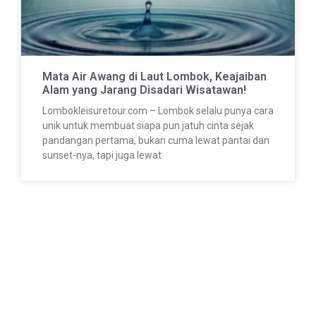
Mata Air Awang di Laut Lombok, Keajaiban
Alam yang Jarang Disadari Wisatawan!
Lombokleisuretour.com – Lombok selalu punya cara
unik untuk membuat siapa pun jatuh cinta sejak
pandangan pertama, bukan cuma lewat pantai dan
sunset-nya, tapi juga lewat