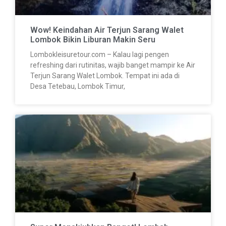
Wow! Keindahan Air Terjun Sarang Walet
Lombok Bikin Liburan Makin Seru
Lombokleisuretour.com – Kalau lagi pengen
refreshing dari rutinitas, wajib banget mampir ke Air
Terjun Sarang Walet Lombok. Tempat ini ada di
Desa Tetebau, Lombok Timur,