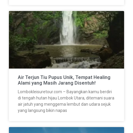
Air Terjun Tiu Pupus Unik, Tempat Healing
Alami yang Masih Jarang Disentuh!
Lombokleisuretour.com – Bayangkan kamu berdiri
di tengah hutan hijau Lombok Utara, ditemani suara
air jatuh yang menggema lembut dan udara sejuk
yang langsung bikin napas