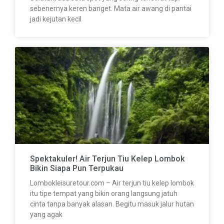
sebenernya keren banget. Mata air awang di pantai
jadi kejutan kecil
Spektakuler! Air Terjun Tiu Kelep Lombok
Bikin Siapa Pun Terpukau
Lombokleisuretour.com – Air terjun tiu kelep lombok
itu tipe tempat yang bikin orang langsung jatuh
cinta tanpa banyak alasan. Begitu masuk jalur hutan
yang agak