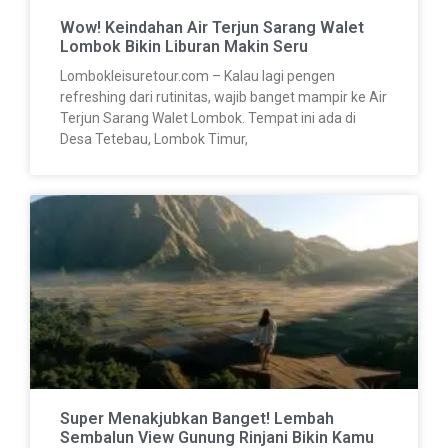
Wow! Keindahan Air Terjun Sarang Walet
Lombok Bikin Liburan Makin Seru
Lombokleisuretour.com – Kalau lagi pengen
refreshing dari rutinitas, wajib banget mampir ke Air
Terjun Sarang Walet Lombok. Tempat ini ada di
Desa Tetebau, Lombok Timur,
Super Menakjubkan Banget! Lembah
Sembalun View Gunung Rinjani Bikin Kamu