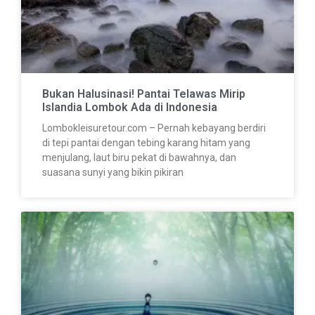
Bukan Halusinasi! Pantai Telawas Mirip
Islandia Lombok Ada di Indonesia
Lombokleisuretour.com – Pernah kebayang berdiri
di tepi pantai dengan tebing karang hitam yang
menjulang, laut biru pekat di bawahnya, dan
suasana sunyi yang bikin pikiran