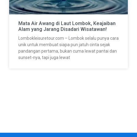
Mata Air Awang di Laut Lombok, Keajaiban
Alam yang Jarang Disadari Wisatawan!
Lombokleisuretour.com – Lombok selalu punya cara
unik untuk membuat siapa pun jatuh cinta sejak
pandangan pertama, bukan cuma lewat pantai dan
sunset-nya, tapi juga lewat