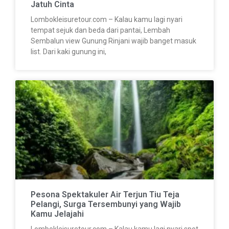
Jatuh Cinta
Lombokleisuretour.com – Kalau kamu lagi nyari
tempat sejuk dan beda dari pantai, Lembah
Sembalun view Gunung Rinjani wajib banget masuk
list. Dari kaki gunung ini,
Pesona Spektakuler Air Terjun Tiu Teja
Pelangi, Surga Tersembunyi yang Wajib
Kamu Jelajahi