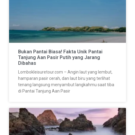
Bukan Pantai Biasa! Fakta Unik Pantai
Tanjung Aan Pasir Putih yang Jarang
Dibahas
Lombokleisuretour.com – Angin laut yang lembut,
hamparan pasir cerah, dan laut biru yang terlihat
tenang langsung menyambut langkahmu saat tiba
di Pantai Tanjung Aan Pasir