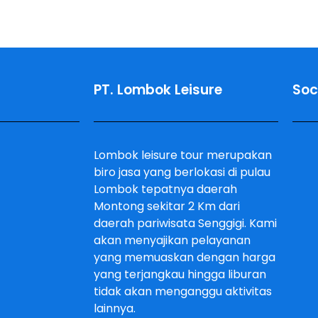
PT. Lombok Leisure
Soc
Lombok leisure tour merupakan
biro jasa yang berlokasi di pulau
Lombok tepatnya daerah
Montong sekitar 2 Km dari
daerah pariwisata Senggigi. Kami
akan menyajikan pelayanan
yang memuaskan dengan harga
yang terjangkau hingga liburan
tidak akan menganggu aktivitas
lainnya.