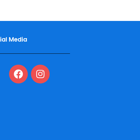
ial Media