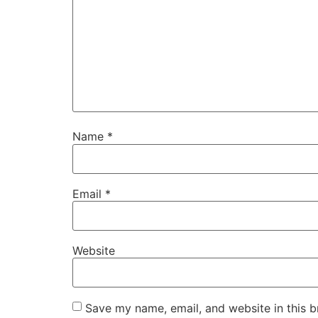
Name
*
Email
*
Website
Save my name, email, and website in this b