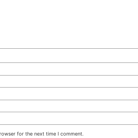
rowser for the next time I comment.