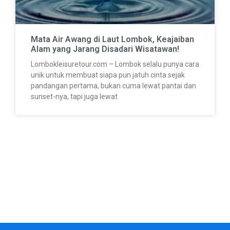
Mata Air Awang di Laut Lombok, Keajaiban
Alam yang Jarang Disadari Wisatawan!
Lombokleisuretour.com – Lombok selalu punya cara
unik untuk membuat siapa pun jatuh cinta sejak
pandangan pertama, bukan cuma lewat pantai dan
sunset-nya, tapi juga lewat