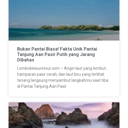
Bukan Pantai Biasa! Fakta Unik Pantai
Tanjung Aan Pasir Putih yang Jarang
Dibahas
Lombokleisuretour.com – Angin laut yang lembut,
hamparan pasir cerah, dan laut biru yang terlihat
tenang langsung menyambut langkahmu saat tiba
di Pantai Tanjung Aan Pasir