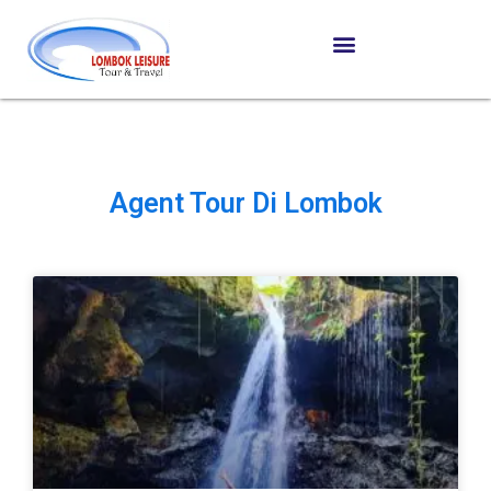
Agent Tour Di Lombok