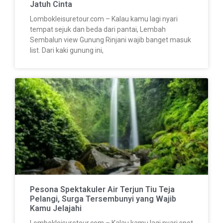
Jatuh Cinta
Lombokleisuretour.com – Kalau kamu lagi nyari
tempat sejuk dan beda dari pantai, Lembah
Sembalun view Gunung Rinjani wajib banget masuk
list. Dari kaki gunung ini,
Pesona Spektakuler Air Terjun Tiu Teja
Pelangi, Surga Tersembunyi yang Wajib
Kamu Jelajahi