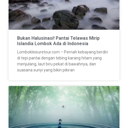
Bukan Halusinasi! Pantai Telawas Mirip
Islandia Lombok Ada di Indonesia
Lombokleisuretour.com – Pernah kebayang berdiri
di tepi pantai dengan tebing karang hitam yang
menjulang, laut biru pekat di bawahnya, dan
suasana sunyi yang bikin pikiran