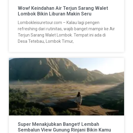
Wow! Keindahan Air Terjun Sarang Walet
Lombok Bikin Liburan Makin Seru
Lombokleisuretour.com – Kalau lagi pengen
refreshing dari rutinitas, wajib banget mampir ke Air
Terjun Sarang Walet Lombok. Tempat ini ada di
Desa Tetebau, Lombok Timur,
Super Menakjubkan Banget! Lembah
Sembalun View Gunung Rinjani Bikin Kamu