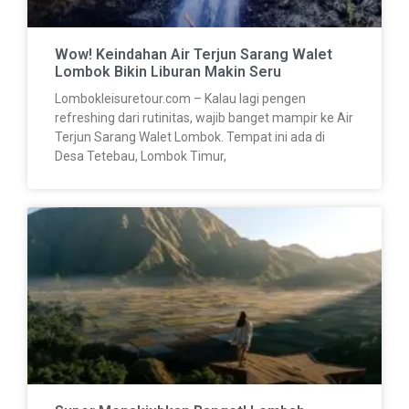
Wow! Keindahan Air Terjun Sarang Walet
Lombok Bikin Liburan Makin Seru
Lombokleisuretour.com – Kalau lagi pengen
refreshing dari rutinitas, wajib banget mampir ke Air
Terjun Sarang Walet Lombok. Tempat ini ada di
Desa Tetebau, Lombok Timur,