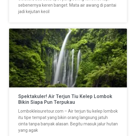
sebenernya keren banget. Mata air awang di pantai
jadi kejutan kecil
Spektakuler! Air Terjun Tiu Kelep Lombok
Bikin Siapa Pun Terpukau
Lombokleisuretour.com – Air terjun tiu kelep lombok
itu tipe tempat yang bikin orang langsung jatuh
cinta tanpa banyak alasan. Begitu masuk jalur hutan
yang agak