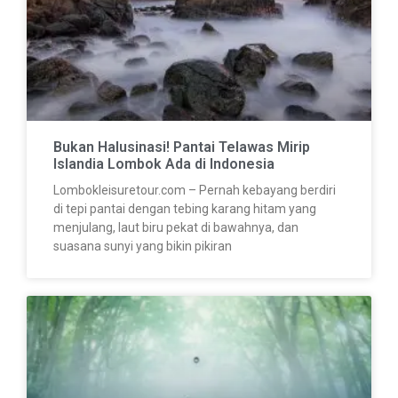
Bukan Halusinasi! Pantai Telawas Mirip
Islandia Lombok Ada di Indonesia
Lombokleisuretour.com – Pernah kebayang berdiri
di tepi pantai dengan tebing karang hitam yang
menjulang, laut biru pekat di bawahnya, dan
suasana sunyi yang bikin pikiran