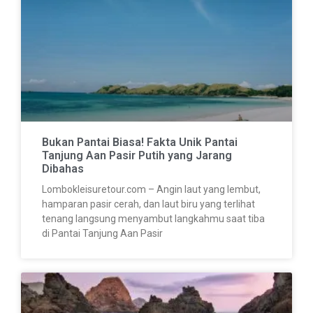
Bukan Pantai Biasa! Fakta Unik Pantai
Tanjung Aan Pasir Putih yang Jarang
Dibahas
Lombokleisuretour.com – Angin laut yang lembut,
hamparan pasir cerah, dan laut biru yang terlihat
tenang langsung menyambut langkahmu saat tiba
di Pantai Tanjung Aan Pasir