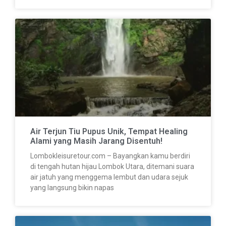
Air Terjun Tiu Pupus Unik, Tempat Healing
Alami yang Masih Jarang Disentuh!
Lombokleisuretour.com – Bayangkan kamu berdiri
di tengah hutan hijau Lombok Utara, ditemani suara
air jatuh yang menggema lembut dan udara sejuk
yang langsung bikin napas