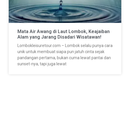
Mata Air Awang di Laut Lombok, Keajaiban
Alam yang Jarang Disadari Wisatawan!
Lombokleisuretour.com – Lombok selalu punya cara
unik untuk membuat siapa pun jatuh cinta sejak
pandangan pertama, bukan cuma lewat pantai dan
sunset-nya, tapi juga lewat