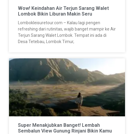
Wow! Keindahan Air Terjun Sarang Walet
Lombok Bikin Liburan Makin Seru
Lombokleisuretour.com – Kalau lagi pengen
refreshing dari rutinitas, wajib banget mampir ke Air
Terjun Sarang Walet Lombok. Tempat ini ada di
Desa Tetebau, Lombok Timur,
Super Menakjubkan Banget! Lembah
Sembalun View Gunung Rinjani Bikin Kamu