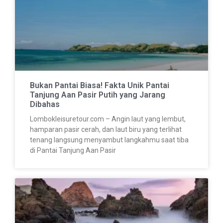
Bukan Pantai Biasa! Fakta Unik Pantai
Tanjung Aan Pasir Putih yang Jarang
Dibahas
Lombokleisuretour.com – Angin laut yang lembut,
hamparan pasir cerah, dan laut biru yang terlihat
tenang langsung menyambut langkahmu saat tiba
di Pantai Tanjung Aan Pasir