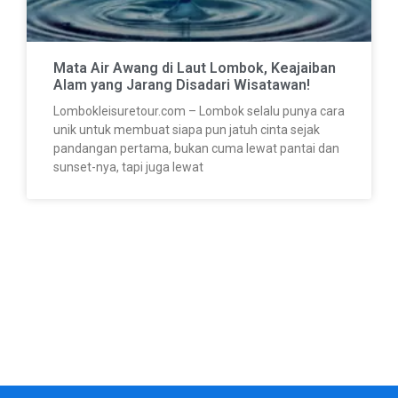
Mata Air Awang di Laut Lombok, Keajaiban
Alam yang Jarang Disadari Wisatawan!
Lombokleisuretour.com – Lombok selalu punya cara
unik untuk membuat siapa pun jatuh cinta sejak
pandangan pertama, bukan cuma lewat pantai dan
sunset-nya, tapi juga lewat