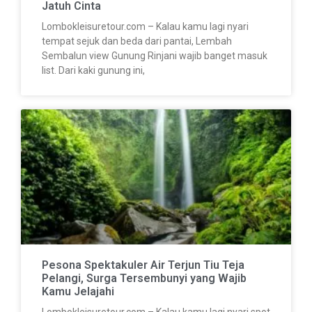
Jatuh Cinta
Lombokleisuretour.com – Kalau kamu lagi nyari
tempat sejuk dan beda dari pantai, Lembah
Sembalun view Gunung Rinjani wajib banget masuk
list. Dari kaki gunung ini,
Pesona Spektakuler Air Terjun Tiu Teja
Pelangi, Surga Tersembunyi yang Wajib
Kamu Jelajahi