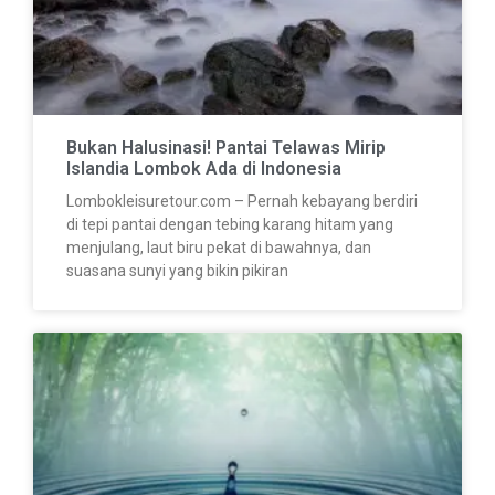
Bukan Halusinasi! Pantai Telawas Mirip
Islandia Lombok Ada di Indonesia
Lombokleisuretour.com – Pernah kebayang berdiri
di tepi pantai dengan tebing karang hitam yang
menjulang, laut biru pekat di bawahnya, dan
suasana sunyi yang bikin pikiran